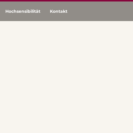
Hochsensibilität
Kontakt